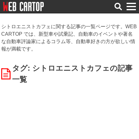
検
索
シトロエニストカフェに関する記事の一覧ページです。WEB
CARTOP では、新型車や試乗記、自動車のイベントや著名
な自動車評論家によるコラム等、自動車好きの方が欲しい情
報が満載です。
タグ: シトロエニストカフェ
の記事
一覧