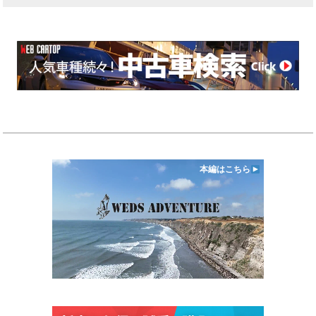
本編はこちら