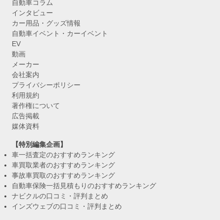
自動車コラム
インタビュー
カー用品・グッズ情報
自動車イベント・カーイベント
EV
動画
メーカー
会社案内
プライバシーポリシー
利用規約
著作権について
広告掲載
媒体資料
【特別編集企画】
車一括査定のおすすめランキング
車買取業者のおすすめランキング
事故車買取のおすすめランキング
自動車保険一括見積もりのおすすめランキング
ナビクルの口コミ・評判まとめ
インズウェブの口コミ・評判まとめ