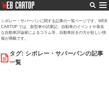
検
索
シボレー・サバーバンに関する記事の一覧ページです。WEB
CARTOP では、新型車や試乗記、自動車のイベントや著名
な自動車評論家によるコラム等、自動車好きの方が欲しい情
報が満載です。
タグ: シボレー・サバーバン
の記事
一覧