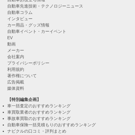
自動車先進技術・テクノロジーニュース
自動車コラム
インタビュー
カー用品・グッズ情報
自動車イベント・カーイベント
EV
動画
メーカー
会社案内
プライバシーポリシー
利用規約
著作権について
広告掲載
媒体資料
【特別編集企画】
車一括査定のおすすめランキング
車買取業者のおすすめランキング
事故車買取のおすすめランキング
自動車保険一括見積もりのおすすめランキング
ナビクルの口コミ・評判まとめ