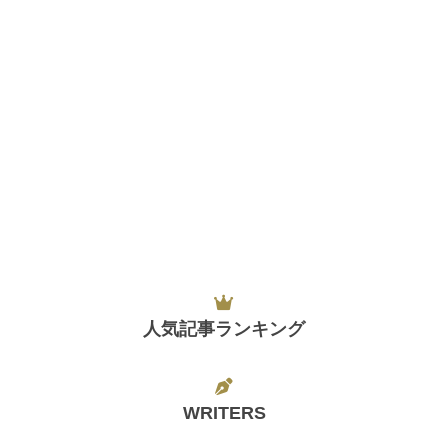
人気記事ランキング
WRITERS