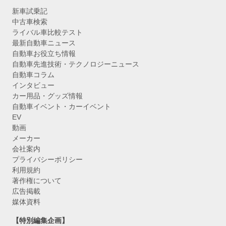
新車試乗記
中古車検索
ライバル車比較テスト
最新自動車ニュース
自動車お役立ち情報
自動車先進技術・テクノロジーニュース
自動車コラム
インタビュー
カー用品・グッズ情報
自動車イベント・カーイベント
EV
動画
メーカー
会社案内
プライバシーポリシー
利用規約
著作権について
広告掲載
媒体資料
【特別編集企画】