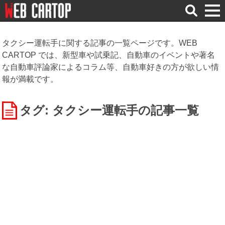
検
索
タクシー運転手に関する記事の一覧ページです。WEB
CARTOP では、新型車や試乗記、自動車のイベントや著名
な自動車評論家によるコラム等、自動車好きの方が欲しい情
報が満載です。
タグ: タクシー運転手
の記事一覧