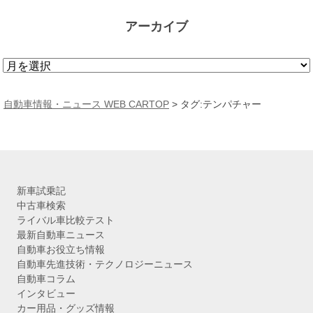
アーカイブ
ア
ー
カ
自動車情報・ニュース WEB CARTOP
>
タグ:テンパチャー
イ
ブ
新車試乗記
中古車検索
ライバル車比較テスト
最新自動車ニュース
自動車お役立ち情報
自動車先進技術・テクノロジーニュース
自動車コラム
インタビュー
カー用品・グッズ情報