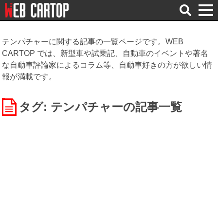
検
索
テンパチャーに関する記事の一覧ページです。WEB
CARTOP では、新型車や試乗記、自動車のイベントや著名
な自動車評論家によるコラム等、自動車好きの方が欲しい情
報が満載です。
タグ: テンパチャー
の記事一覧