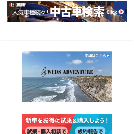
本編はこちら