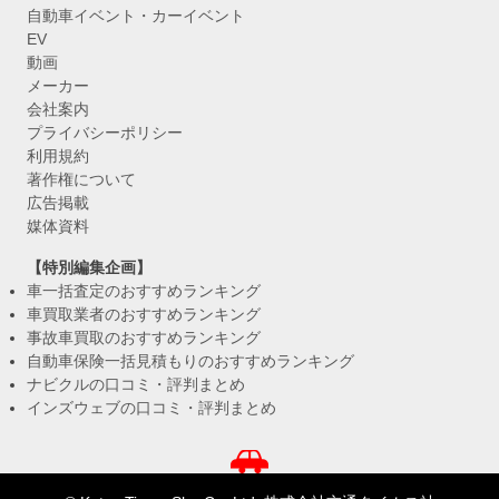
自動車イベント・カーイベント
EV
動画
メーカー
会社案内
プライバシーポリシー
利用規約
著作権について
広告掲載
媒体資料
【特別編集企画】
車一括査定のおすすめランキング
車買取業者のおすすめランキング
事故車買取のおすすめランキング
自動車保険一括見積もりのおすすめランキング
ナビクルの口コミ・評判まとめ
インズウェブの口コミ・評判まとめ