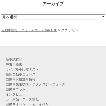
アーカイブ
ア
ー
カ
自動車情報・ニュース WEB CARTOP
>
タグ:デビュー
イ
ブ
新車試乗記
中古車検索
ライバル車比較テスト
最新自動車ニュース
自動車お役立ち情報
自動車先進技術・テクノロジーニュース
自動車コラム
インタビュー
カー用品・グッズ情報
自動車イベント・カーイベント