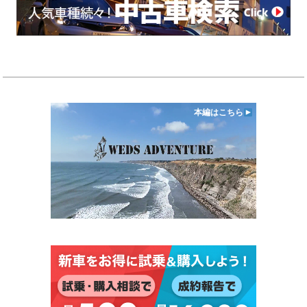
本編はこちら