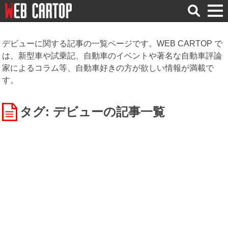
検
索
デビューに関する記事の一覧ページです。WEB CARTOP で
は、新型車や試乗記、自動車のイベントや著名な自動車評論
家によるコラム等、自動車好きの方が欲しい情報が満載で
す。
タグ: デビュー
の記事一覧