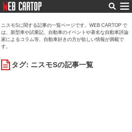
検
索
ニスモSに関する記事の一覧ページです。WEB CARTOP で
は、新型車や試乗記、自動車のイベントや著名な自動車評論
家によるコラム等、自動車好きの方が欲しい情報が満載で
す。
タグ: ニスモS
の記事一覧