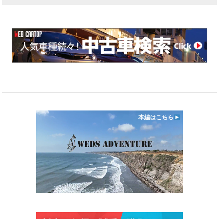
本編はこちら