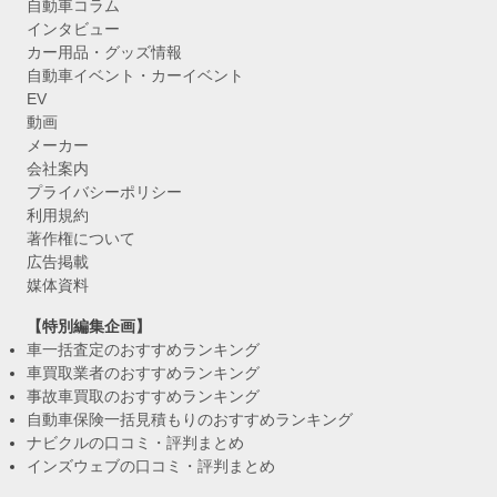
自動車コラム
インタビュー
カー用品・グッズ情報
自動車イベント・カーイベント
EV
動画
メーカー
会社案内
プライバシーポリシー
利用規約
著作権について
広告掲載
媒体資料
【特別編集企画】
車一括査定のおすすめランキング
車買取業者のおすすめランキング
事故車買取のおすすめランキング
自動車保険一括見積もりのおすすめランキング
ナビクルの口コミ・評判まとめ
インズウェブの口コミ・評判まとめ