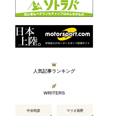
人気記事ランキング
WRITERS
中谷明彦
マリオ高野