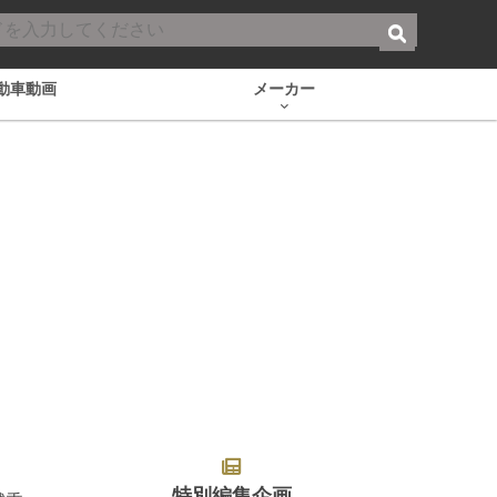
動車動画
メーカー
特別編集企画