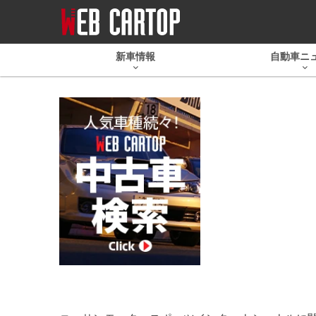
新車情報
自動車ニ