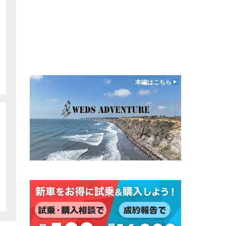
本編はこちら