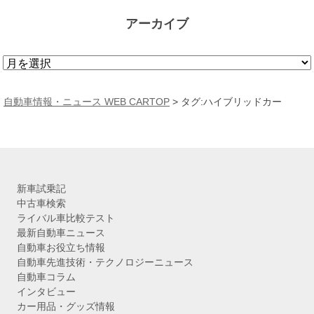
アーカイブ
ア
ー
カ
自動車情報・ニュース WEB CARTOP
>
タグ:ハイブリッドカー
イ
ブ
新車試乗記
中古車検索
ライバル車比較テスト
最新自動車ニュース
自動車お役立ち情報
自動車先進技術・テクノロジーニュース
自動車コラム
インタビュー
カー用品・グッズ情報