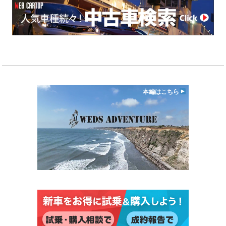
本編はこちら