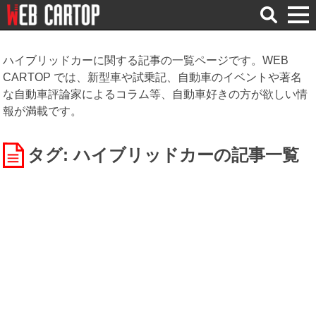
検
索
ハイブリッドカーに関する記事の一覧ページです。WEB
CARTOP では、新型車や試乗記、自動車のイベントや著名
な自動車評論家によるコラム等、自動車好きの方が欲しい情
報が満載です。
タグ: ハイブリッドカー
の記事一覧