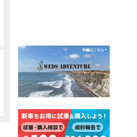
本編はこちら