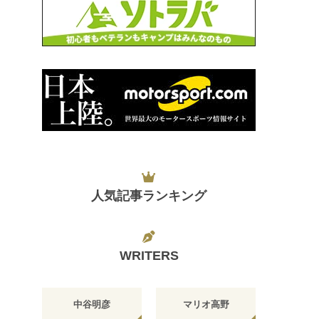
人気記事ランキング
WRITERS
中谷明彦
マリオ高野