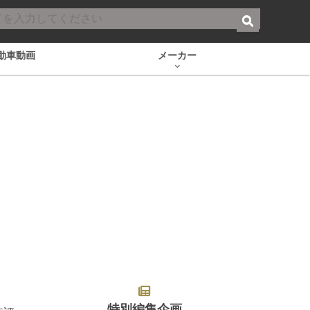
動車動画
メーカー
特別編集企画