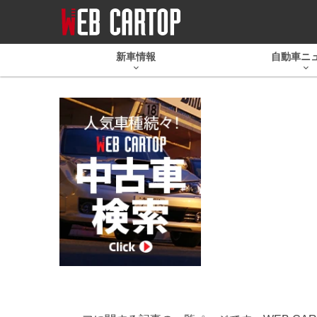
新車情報
自動車ニ