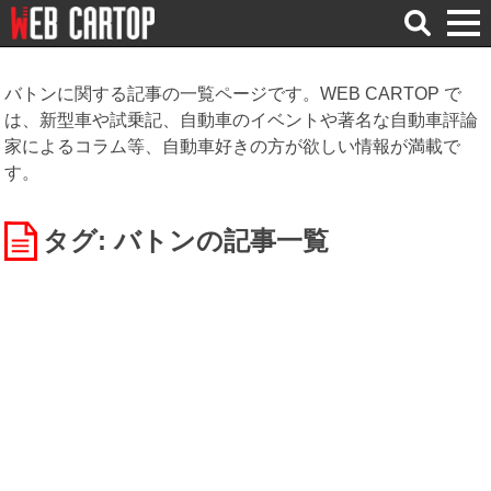
検
索
バトンに関する記事の一覧ページです。WEB CARTOP で
は、新型車や試乗記、自動車のイベントや著名な自動車評論
家によるコラム等、自動車好きの方が欲しい情報が満載で
す。
タグ: バトン
の記事一覧