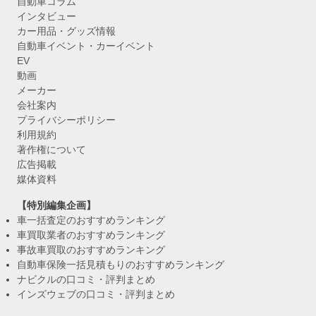
自動車コラム
インタビュー
カー用品・グッズ情報
自動車イベント・カーイベント
EV
動画
メーカー
会社案内
プライバシーポリシー
利用規約
著作権について
広告掲載
媒体資料
【特別編集企画】
車一括査定のおすすめランキング
車買取業者のおすすめランキング
事故車買取のおすすめランキング
自動車保険一括見積もりのおすすめランキング
ナビクルの口コミ・評判まとめ
インズウェブの口コミ・評判まとめ