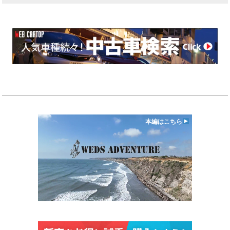
本編はこちら