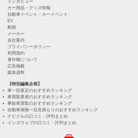
インタビュー
カー用品・グッズ情報
自動車イベント・カーイベント
EV
動画
メーカー
会社案内
プライバシーポリシー
利用規約
著作権について
広告掲載
媒体資料
【特別編集企画】
車一括査定のおすすめランキング
車買取業者のおすすめランキング
事故車買取のおすすめランキング
自動車保険一括見積もりのおすすめランキング
ナビクルの口コミ・評判まとめ
インズウェブの口コミ・評判まとめ