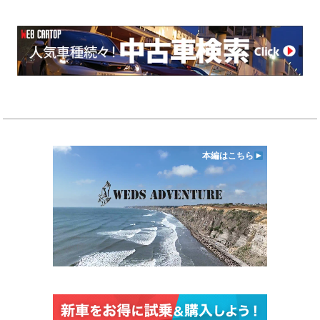
本編はこちら