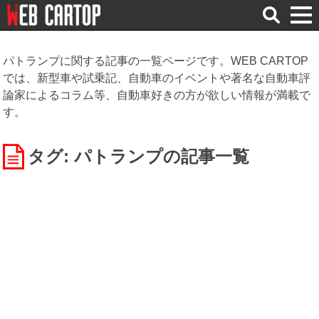
検
索
パトランプに関する記事の一覧ページです。WEB CARTOP
では、新型車や試乗記、自動車のイベントや著名な自動車評
論家によるコラム等、自動車好きの方が欲しい情報が満載で
す。
タグ: パトランプ
の記事一覧