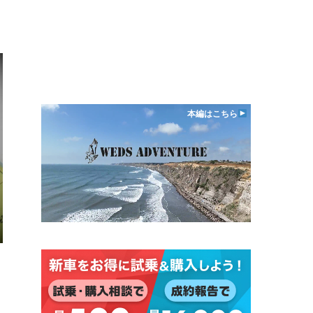
本編はこちら
日