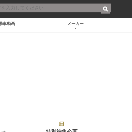
動車動画
メーカー
特別編集企画