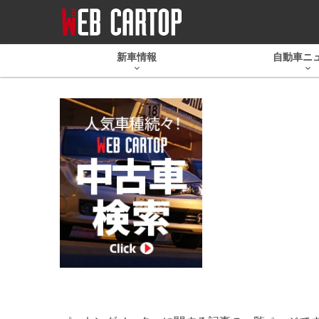
新車情報
自動車ニ