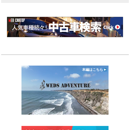
本編はこちら