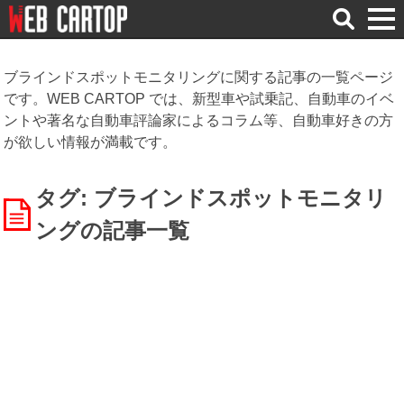
検
索
ブラインドスポットモニタリングに関する記事の一覧ページ
です。WEB CARTOP では、新型車や試乗記、自動車のイベ
ントや著名な自動車評論家によるコラム等、自動車好きの方
が欲しい情報が満載です。
タグ: ブラインドスポットモニタリ
ング
の記事一覧