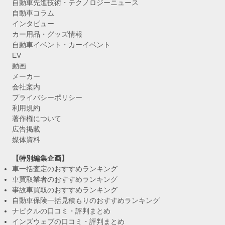
自動車先進技術・テクノロジーニュース
自動車コラム
インタビュー
カー用品・グッズ情報
自動車イベント・カーイベント
EV
動画
メーカー
会社案内
プライバシーポリシー
利用規約
著作権について
広告掲載
媒体資料
【特別編集企画】
車一括査定のおすすめランキング
車買取業者のおすすめランキング
事故車買取のおすすめランキング
自動車保険一括見積もりのおすすめランキング
ナビクルの口コミ・評判まとめ
インズウェブの口コミ・評判まとめ