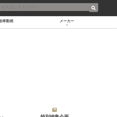
動車動画
メーカー
特別編集企画