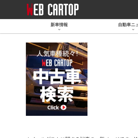
新車情報
自動車ニ