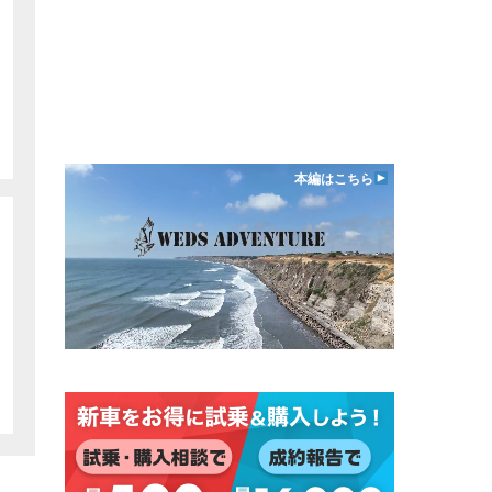
本編はこちら