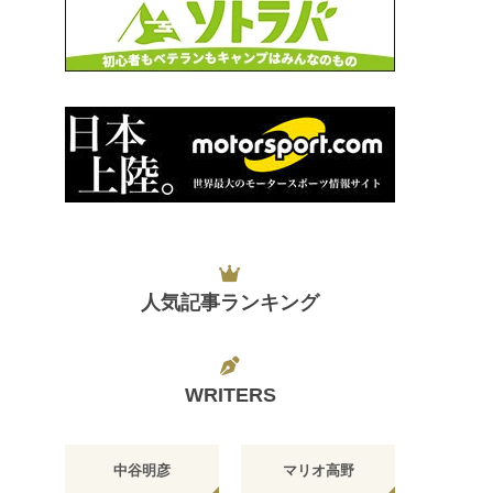
人気記事ランキング
WRITERS
中谷明彦
マリオ高野