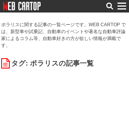
検
索
ポラリスに関する記事の一覧ページです。WEB CARTOP で
は、新型車や試乗記、自動車のイベントや著名な自動車評論
家によるコラム等、自動車好きの方が欲しい情報が満載で
す。
タグ: ポラリス
の記事一覧