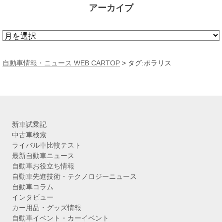
アーカイブ
ア
ー
カ
自動車情報・ニュース WEB CARTOP
>
タグ:ポラリス
イ
ブ
新車試乗記
中古車検索
ライバル車比較テスト
最新自動車ニュース
自動車お役立ち情報
自動車先進技術・テクノロジーニュース
自動車コラム
インタビュー
カー用品・グッズ情報
自動車イベント・カーイベント