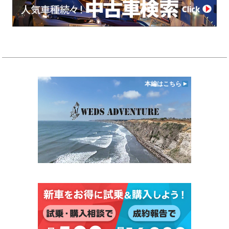
本編はこちら