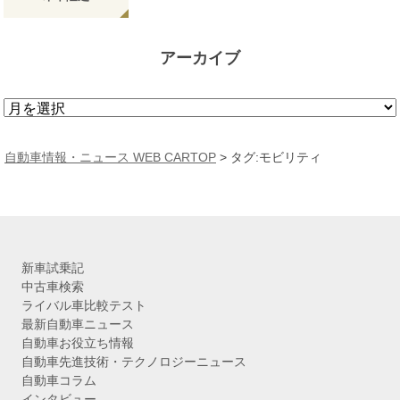
アーカイブ
ア
ー
カ
自動車情報・ニュース WEB CARTOP
>
タグ:モビリティ
イ
ブ
新車試乗記
中古車検索
ライバル車比較テスト
最新自動車ニュース
自動車お役立ち情報
自動車先進技術・テクノロジーニュース
自動車コラム
インタビュー