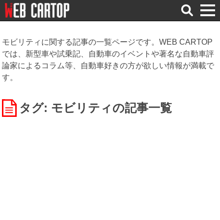
検
索
モビリティに関する記事の一覧ページです。WEB CARTOP
では、新型車や試乗記、自動車のイベントや著名な自動車評
論家によるコラム等、自動車好きの方が欲しい情報が満載で
す。
タグ: モビリティ
の記事一覧