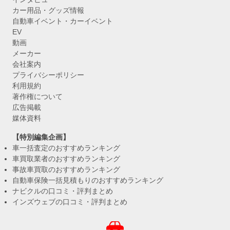
カー用品・グッズ情報
自動車イベント・カーイベント
EV
動画
メーカー
会社案内
プライバシーポリシー
利用規約
著作権について
広告掲載
媒体資料
【特別編集企画】
車一括査定のおすすめランキング
車買取業者のおすすめランキング
事故車買取のおすすめランキング
自動車保険一括見積もりのおすすめランキング
ナビクルの口コミ・評判まとめ
インズウェブの口コミ・評判まとめ