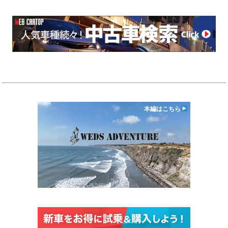
本編はこちら