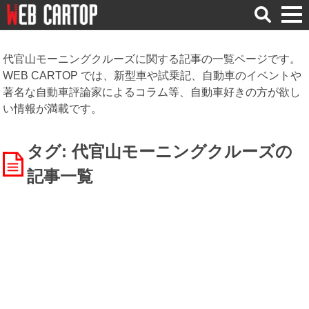
検
索
代官山モーニングクルーズに関する記事の一覧ページです。
WEB CARTOP では、新型車や試乗記、自動車のイベントや
著名な自動車評論家によるコラム等、自動車好きの方が欲し
い情報が満載です。
タグ: 代官山モーニングクルーズ
の
記事一覧