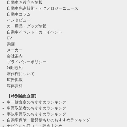
自動車お役立ち情報
自動車先進技術・テクノロジーニュース
自動車コラム
インタビュー
カー用品・グッズ情報
自動車イベント・カーイベント
EV
動画
メーカー
会社案内
プライバシーポリシー
利用規約
著作権について
広告掲載
媒体資料
【特別編集企画】
車一括査定のおすすめランキング
車買取業者のおすすめランキング
事故車買取のおすすめランキング
自動車保険一括見積もりのおすすめランキング
ナビクルの口コミ・評判まとめ