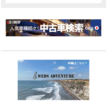
本編はこちら