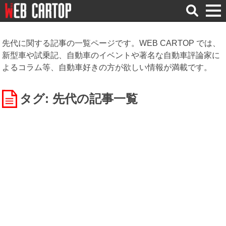
検
索
先代に関する記事の一覧ページです。WEB CARTOP では、
新型車や試乗記、自動車のイベントや著名な自動車評論家に
よるコラム等、自動車好きの方が欲しい情報が満載です。
タグ: 先代
の記事一覧