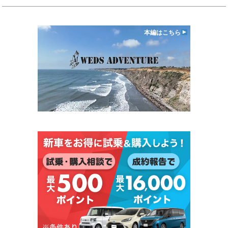
本編はこちら