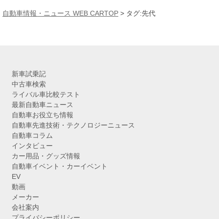
カ
自動車情報・ニュース WEB CARTOP
>
タグ:先代
イ
ブ
新車試乗記
中古車検索
ライバル車比較テスト
最新自動車ニュース
自動車お役立ち情報
自動車先進技術・テクノロジーニュース
自動車コラム
インタビュー
カー用品・グッズ情報
自動車イベント・カーイベント
EV
動画
メーカー
会社案内
プライバシーポリシー