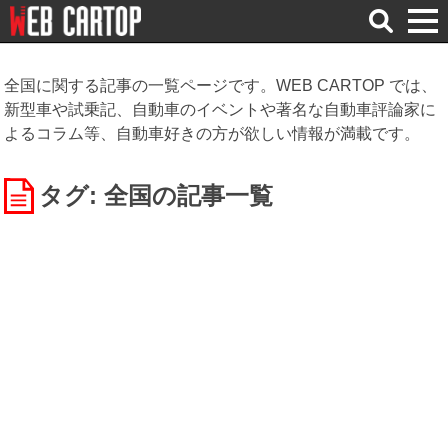
検
索
全国に関する記事の一覧ページです。WEB CARTOP では、
新型車や試乗記、自動車のイベントや著名な自動車評論家に
よるコラム等、自動車好きの方が欲しい情報が満載です。
タグ: 全国
の記事一覧