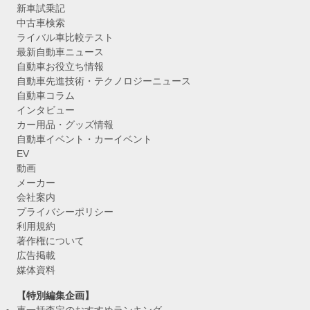
新車試乗記
中古車検索
ライバル車比較テスト
最新自動車ニュース
自動車お役立ち情報
自動車先進技術・テクノロジーニュース
自動車コラム
インタビュー
カー用品・グッズ情報
自動車イベント・カーイベント
EV
動画
メーカー
会社案内
プライバシーポリシー
利用規約
著作権について
広告掲載
媒体資料
【特別編集企画】
車一括査定のおすすめランキング