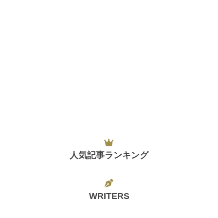
人気記事ランキング
WRITERS