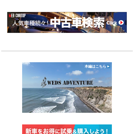
本編はこちら