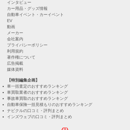
インタビュー
カー用品・グッズ情報
自動車イベント・カーイベント
EV
動画
メーカー
会社案内
プライバシーポリシー
利用規約
著作権について
広告掲載
媒体資料
【特別編集企画】
車一括査定のおすすめランキング
車買取業者のおすすめランキング
事故車買取のおすすめランキング
自動車保険一括見積もりのおすすめランキング
ナビクルの口コミ・評判まとめ
インズウェブの口コミ・評判まとめ