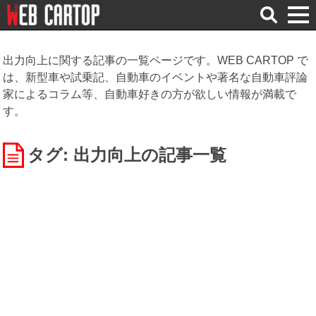
検
索
出力向上に関する記事の一覧ページです。WEB CARTOP で
は、新型車や試乗記、自動車のイベントや著名な自動車評論
家によるコラム等、自動車好きの方が欲しい情報が満載で
す。
タグ: 出力向上
の記事一覧