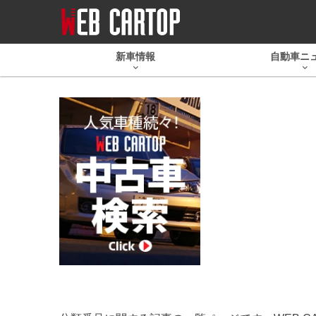
新車情報
自動車ニ