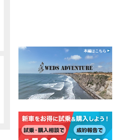
本編はこちら