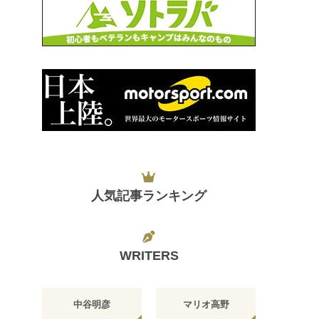
人気記事ランキング
WRITERS
中谷明彦
マリオ高野