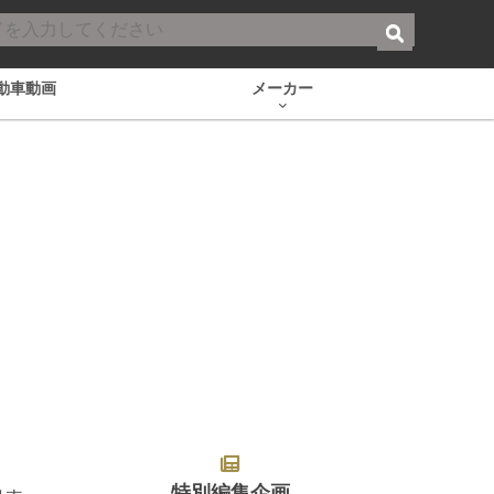
動車動画
メーカー
特別編集企画