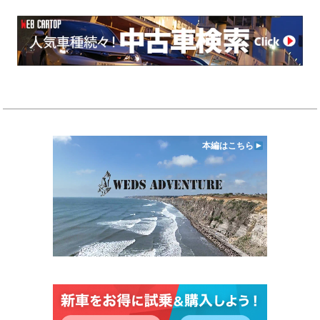
本編はこちら