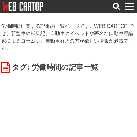
検
索
労働時間に関する記事の一覧ページです。WEB CARTOP で
は、新型車や試乗記、自動車のイベントや著名な自動車評論
家によるコラム等、自動車好きの方が欲しい情報が満載で
す。
タグ: 労働時間
の記事一覧