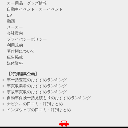
カー用品・グッズ情報
自動車イベント・カーイベント
EV
動画
メーカー
会社案内
プライバシーポリシー
利用規約
著作権について
広告掲載
媒体資料
【特別編集企画】
車一括査定のおすすめランキング
車買取業者のおすすめランキング
事故車買取のおすすめランキング
自動車保険一括見積もりのおすすめランキング
ナビクルの口コミ・評判まとめ
インズウェブの口コミ・評判まとめ