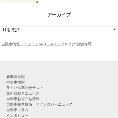
アーカイブ
ア
ー
カ
自動車情報・ニュース WEB CARTOP
>
タグ:労働時間
イ
ブ
新車試乗記
中古車検索
ライバル車比較テスト
最新自動車ニュース
自動車お役立ち情報
自動車先進技術・テクノロジーニュース
自動車コラム
インタビュー