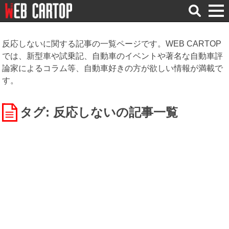
検
索
反応しないに関する記事の一覧ページです。WEB CARTOP
では、新型車や試乗記、自動車のイベントや著名な自動車評
論家によるコラム等、自動車好きの方が欲しい情報が満載で
す。
タグ: 反応しない
の記事一覧