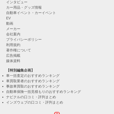
インタビュー
カー用品・グッズ情報
自動車イベント・カーイベント
EV
動画
メーカー
会社案内
プライバシーポリシー
利用規約
著作権について
広告掲載
媒体資料
【特別編集企画】
車一括査定のおすすめランキング
車買取業者のおすすめランキング
事故車買取のおすすめランキング
自動車保険一括見積もりのおすすめランキング
ナビクルの口コミ・評判まとめ
インズウェブの口コミ・評判まとめ