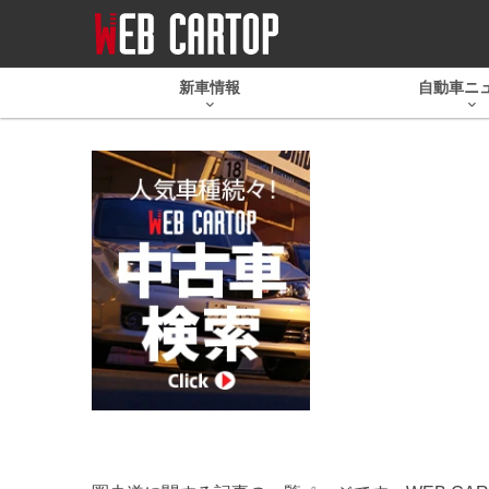
新車情報
自動車ニ