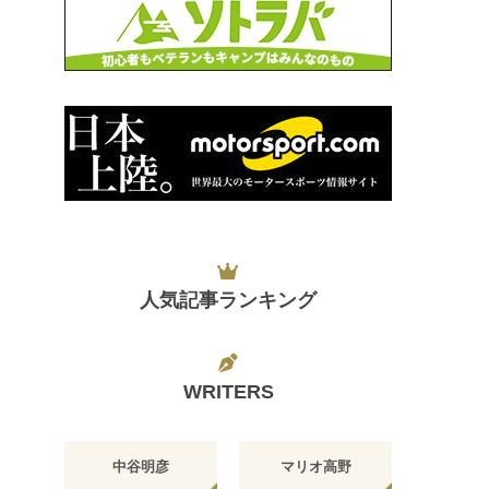
人気記事ランキング
WRITERS
中谷明彦
マリオ高野