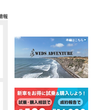
情報
本編はこちら