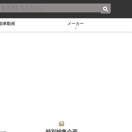
動車動画
メーカー
特別編集企画