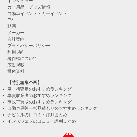
インタビュー
カー用品・グッズ情報
自動車イベント・カーイベント
EV
動画
メーカー
会社案内
プライバシーポリシー
利用規約
著作権について
広告掲載
媒体資料
【特別編集企画】
車一括査定のおすすめランキング
車買取業者のおすすめランキング
事故車買取のおすすめランキング
自動車保険一括見積もりのおすすめランキング
ナビクルの口コミ・評判まとめ
インズウェブの口コミ・評判まとめ