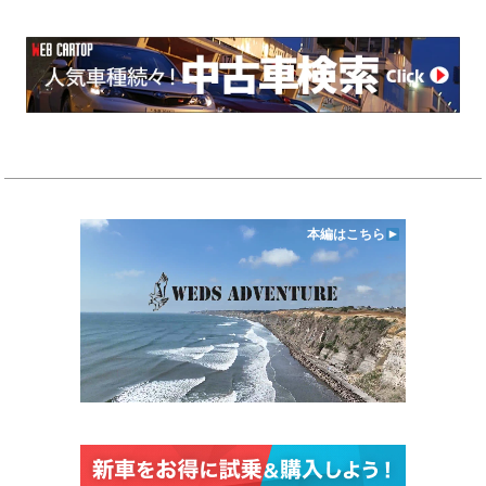
本編はこちら