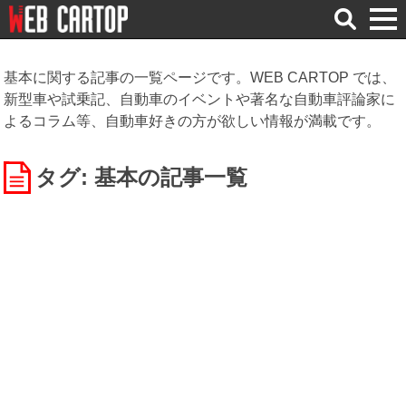
検
索
基本に関する記事の一覧ページです。WEB CARTOP では、
新型車や試乗記、自動車のイベントや著名な自動車評論家に
よるコラム等、自動車好きの方が欲しい情報が満載です。
タグ: 基本
の記事一覧