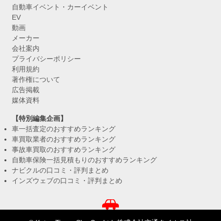
自動車イベント・カーイベント
EV
動画
メーカー
会社案内
プライバシーポリシー
利用規約
著作権について
広告掲載
媒体資料
【特別編集企画】
車一括査定のおすすめランキング
車買取業者のおすすめランキング
事故車買取のおすすめランキング
自動車保険一括見積もりのおすすめランキング
ナビクルの口コミ・評判まとめ
インズウェブの口コミ・評判まとめ