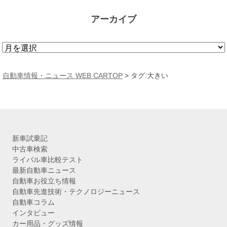
アーカイブ
ア
ー
カ
自動車情報・ニュース WEB CARTOP
>
タグ:大きい
イ
ブ
新車試乗記
中古車検索
ライバル車比較テスト
最新自動車ニュース
自動車お役立ち情報
自動車先進技術・テクノロジーニュース
自動車コラム
インタビュー
カー用品・グッズ情報