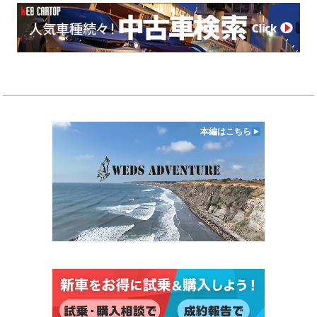
本編はこちら