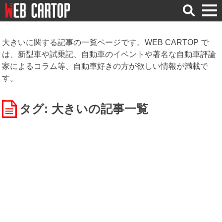
検
索
大きいに関する記事の一覧ページです。WEB CARTOP で
は、新型車や試乗記、自動車のイベントや著名な自動車評論
家によるコラム等、自動車好きの方が欲しい情報が満載で
す。
タグ: 大きい
の記事一覧