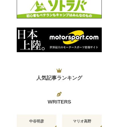
人気記事ランキング
WRITERS
中谷明彦
マリオ高野