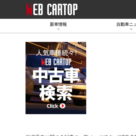
新車情報
自動車ニ