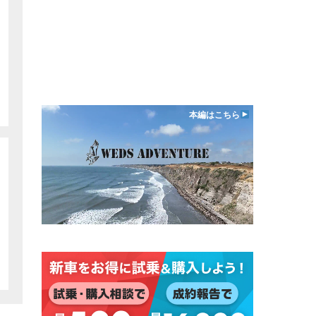
本編はこちら