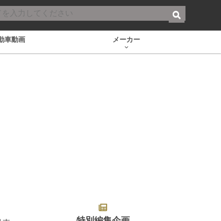
動車動画
メーカー
特別編集企画