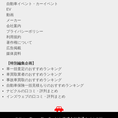
自動車イベント・カーイベント
EV
動画
メーカー
会社案内
プライバシーポリシー
利用規約
著作権について
広告掲載
媒体資料
【特別編集企画】
車一括査定のおすすめランキング
車買取業者のおすすめランキング
事故車買取のおすすめランキング
自動車保険一括見積もりのおすすめランキング
ナビクルの口コミ・評判まとめ
インズウェブの口コミ・評判まとめ