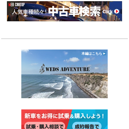
本編はこちら