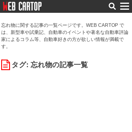
検
索
忘れ物に関する記事の一覧ページです。WEB CARTOP で
は、新型車や試乗記、自動車のイベントや著名な自動車評論
家によるコラム等、自動車好きの方が欲しい情報が満載で
す。
タグ: 忘れ物
の記事一覧