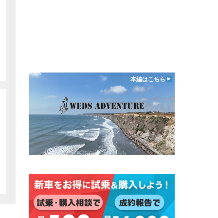
本編はこちら