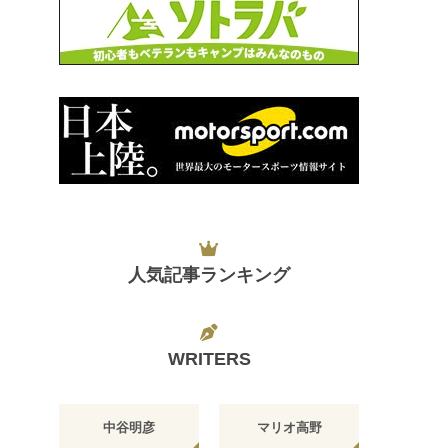
人気記事ランキング
WRITERS
中谷明彦
マリオ高野