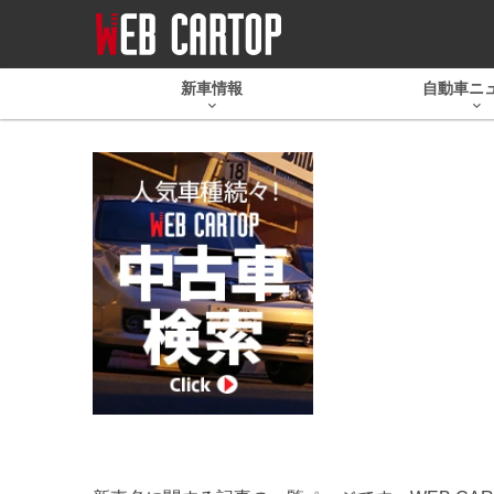
新車情報
自動車ニ