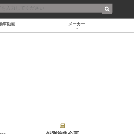
動車動画
メーカー
特別編集企画