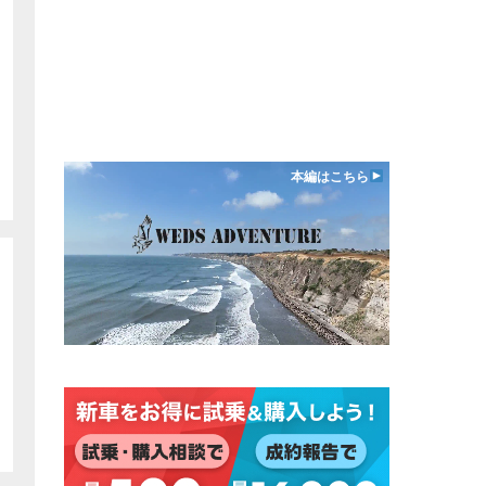
本編はこちら