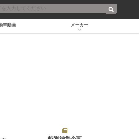
動車動画
メーカー
特別編集企画