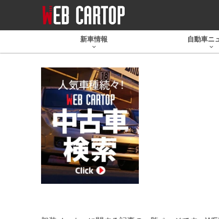
新車情報
自動車ニ