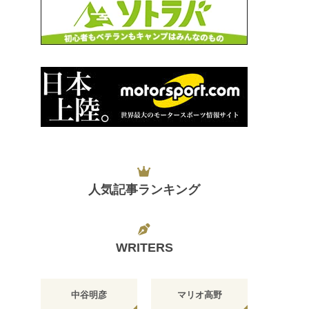
人気記事ランキング
WRITERS
中谷明彦
マリオ高野