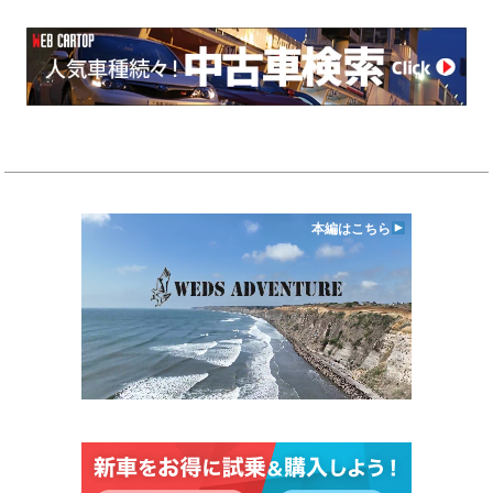
本編はこちら