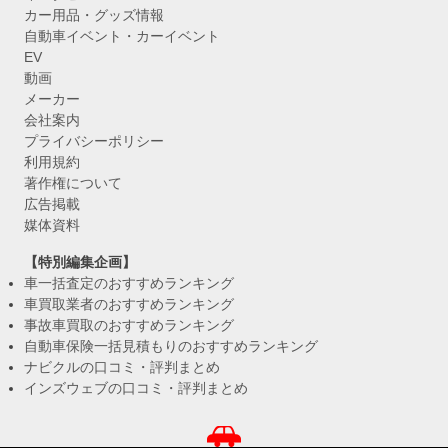
カー用品・グッズ情報
自動車イベント・カーイベント
EV
動画
メーカー
会社案内
プライバシーポリシー
利用規約
著作権について
広告掲載
媒体資料
【特別編集企画】
車一括査定のおすすめランキング
車買取業者のおすすめランキング
事故車買取のおすすめランキング
自動車保険一括見積もりのおすすめランキング
ナビクルの口コミ・評判まとめ
インズウェブの口コミ・評判まとめ