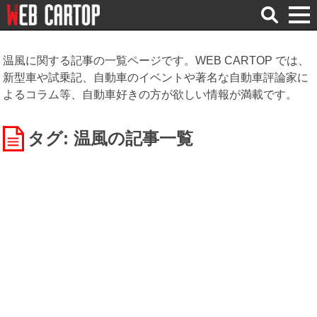
検
索
温風に関する記事の一覧ページです。WEB CARTOP では、
新型車や試乗記、自動車のイベントや著名な自動車評論家に
よるコラム等、自動車好きの方が欲しい情報が満載です。
タグ: 温風
の記事一覧