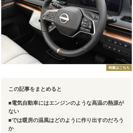
画像はこちら
この記事をまとめると
■電気自動車にはエンジンのような高温の熱源が
ない
■では暖房の温風はどのように作り出すのだろう
か