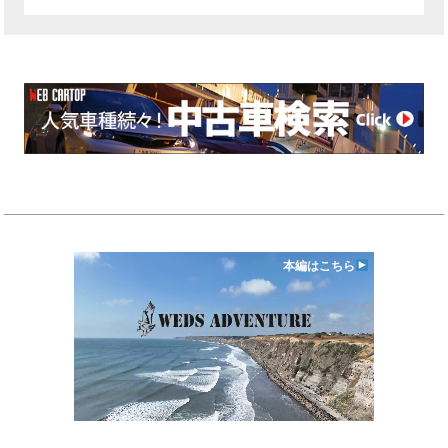
本編はこちら