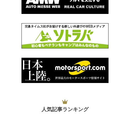
人気記事ランキング