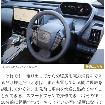
画像はこちら
トヨタbZ4Xのハンドルまわり
それでも、走り出してからの暖房用電力消費をでき
るだけ抑えたいときは、まだ充電している間に暖房を
起動しておくと、出発前に車内を快適に温めておくこ
とができる。スマートフォンで操作でき、出発の15～
20分前に起動すれば、ちょうどいい室内温度になって