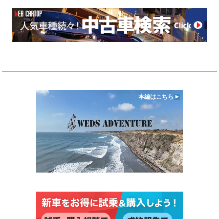
本編はこちら