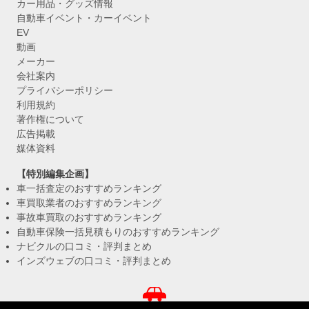
カー用品・グッズ情報
自動車イベント・カーイベント
EV
動画
メーカー
会社案内
プライバシーポリシー
利用規約
著作権について
広告掲載
媒体資料
【特別編集企画】
車一括査定のおすすめランキング
車買取業者のおすすめランキング
事故車買取のおすすめランキング
自動車保険一括見積もりのおすすめランキング
ナビクルの口コミ・評判まとめ
インズウェブの口コミ・評判まとめ