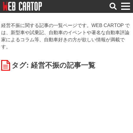
検
索
経営不振に関する記事の一覧ページです。WEB CARTOP で
は、新型車や試乗記、自動車のイベントや著名な自動車評論
家によるコラム等、自動車好きの方が欲しい情報が満載で
す。
タグ: 経営不振
の記事一覧