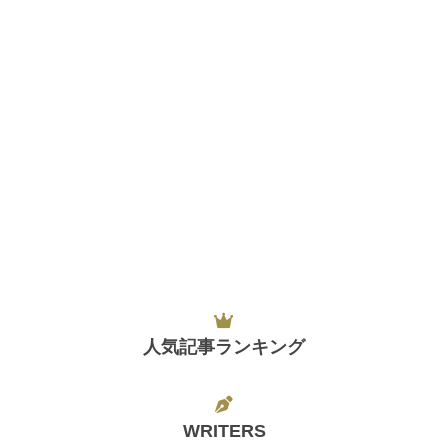
人気記事ランキング
WRITERS