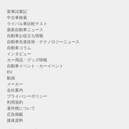
新車試乗記
中古車検索
ライバル車比較テスト
最新自動車ニュース
自動車お役立ち情報
自動車先進技術・テクノロジーニュース
自動車コラム
インタビュー
カー用品・グッズ情報
自動車イベント・カーイベント
EV
動画
メーカー
会社案内
プライバシーポリシー
利用規約
著作権について
広告掲載
媒体資料