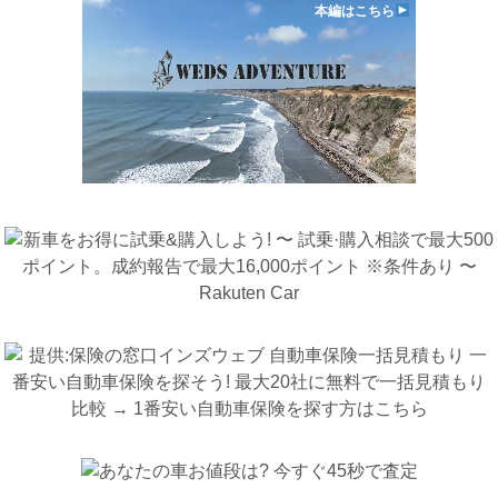
本編はこちら