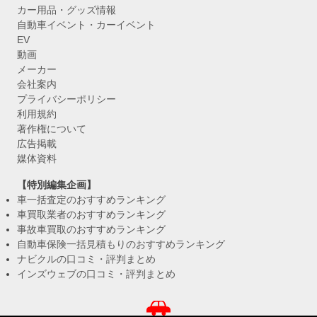
カー用品・グッズ情報
自動車イベント・カーイベント
EV
動画
メーカー
会社案内
プライバシーポリシー
利用規約
著作権について
広告掲載
媒体資料
【特別編集企画】
車一括査定のおすすめランキング
車買取業者のおすすめランキング
事故車買取のおすすめランキング
自動車保険一括見積もりのおすすめランキング
ナビクルの口コミ・評判まとめ
インズウェブの口コミ・評判まとめ