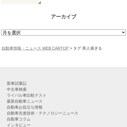
アーカイブ
ア
ー
カ
自動車情報・ニュース WEB CARTOP
>
タグ:美人過ぎる
イ
ブ
新車試乗記
中古車検索
ライバル車比較テスト
最新自動車ニュース
自動車お役立ち情報
自動車先進技術・テクノロジーニュース
自動車コラム
インタビュー