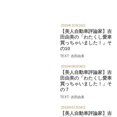
2016年10月16日
カ
テ
【美人自動車評論家】吉
ゴ
リ
田由美の「わたくし愛車
ー
買っちゃいました！」そ
の10
TEXT: 吉田由美
2016年08月06日
カ
テ
【美人自動車評論家】吉
ゴ
リ
田由美の「わたくし愛車
ー
買っちゃいました！」そ
の７
TEXT: 吉田由美
2016年07月04日
カ
テ
【美人自動車評論家】吉
ゴ