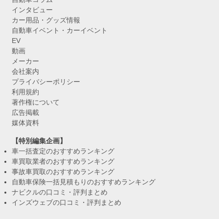
インタビュー
カー用品・グッズ情報
自動車イベント・カーイベント
EV
動画
メーカー
会社案内
プライバシーポリシー
利用規約
著作権について
広告掲載
媒体資料
【特別編集企画】
車一括査定のおすすめランキング
車買取業者のおすすめランキング
事故車買取のおすすめランキング
自動車保険一括見積もりのおすすめランキング
ナビクルの口コミ・評判まとめ
インズウェブの口コミ・評判まとめ