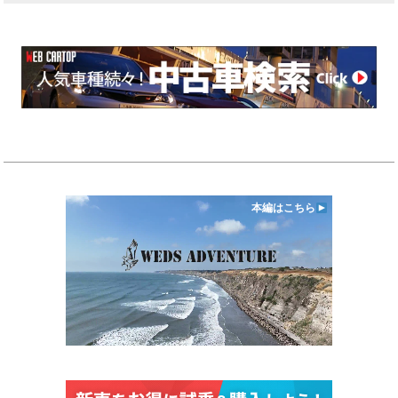
本編はこちら