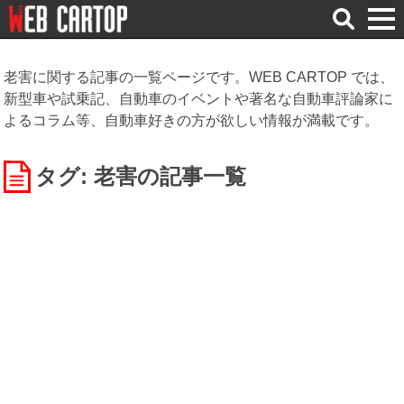
検
索
老害に関する記事の一覧ページです。WEB CARTOP では、
新型車や試乗記、自動車のイベントや著名な自動車評論家に
よるコラム等、自動車好きの方が欲しい情報が満載です。
タグ: 老害
の記事一覧