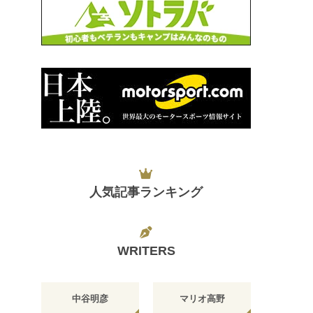
人気記事ランキング
WRITERS
中谷明彦
マリオ高野