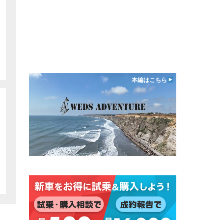
本編はこちら