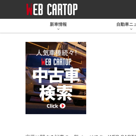
新車情報
自動車ニ