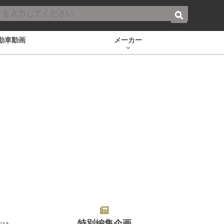
動車動画
メーカー
特別編集企画