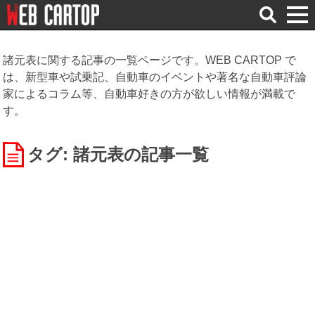
検
索
諸元表に関する記事の一覧ページです。WEB CARTOP で
は、新型車や試乗記、自動車のイベントや著名な自動車評論
家によるコラム等、自動車好きの方が欲しい情報が満載で
す。
タグ: 諸元表
の記事一覧