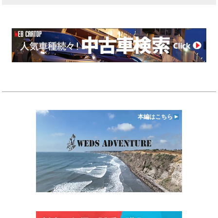
本編はこちら