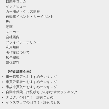
自動車コラム
インタビュー
カー用品・グッズ情報
自動車イベント・カーイベント
EV
動画
メーカー
会社案内
プライバシーポリシー
利用規約
著作権について
広告掲載
媒体資料
【特別編集企画】
車一括査定のおすすめランキング
車買取業者のおすすめランキング
事故車買取のおすすめランキング
自動車保険一括見積もりのおすすめランキング
ナビクルの口コミ・評判まとめ
インズウェブの口コミ・評判まとめ