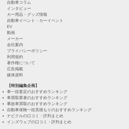
自動車コラム
インタビュー
カー用品・グッズ情報
自動車イベント・カーイベント
EV
動画
メーカー
会社案内
プライバシーポリシー
利用規約
著作権について
広告掲載
媒体資料
【特別編集企画】
車一括査定のおすすめランキング
車買取業者のおすすめランキング
事故車買取のおすすめランキング
自動車保険一括見積もりのおすすめランキング
ナビクルの口コミ・評判まとめ
インズウェブの口コミ・評判まとめ