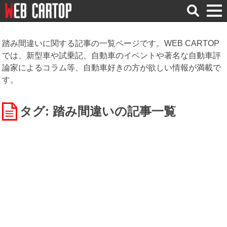
検
索
踏み間違いに関する記事の一覧ページです。WEB CARTOP
では、新型車や試乗記、自動車のイベントや著名な自動車評
論家によるコラム等、自動車好きの方が欲しい情報が満載で
す。
タグ: 踏み間違い
の記事一覧