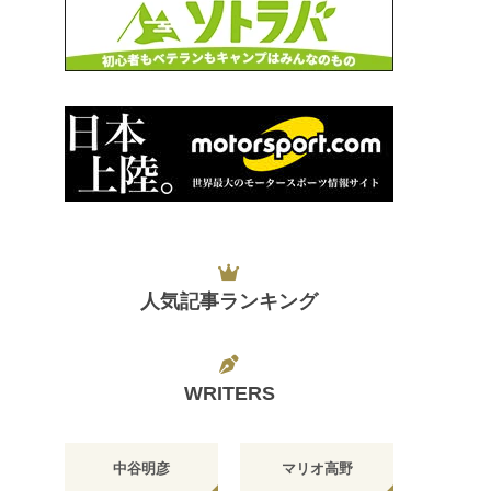
人気記事ランキング
WRITERS
中谷明彦
マリオ高野