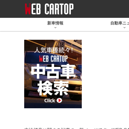
新車情報
自動車ニ