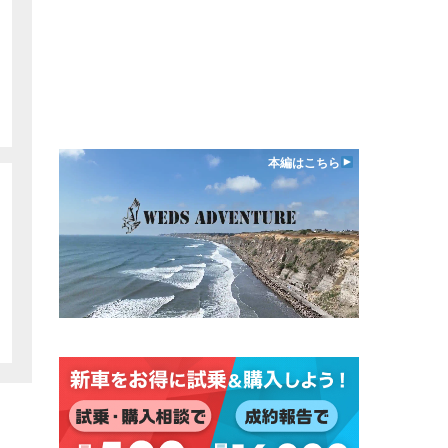
本編はこちら