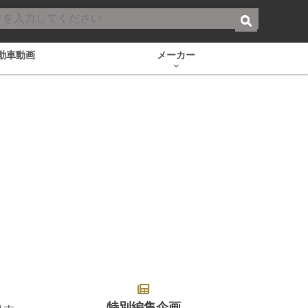
動車動画
メーカー
特別編集企画