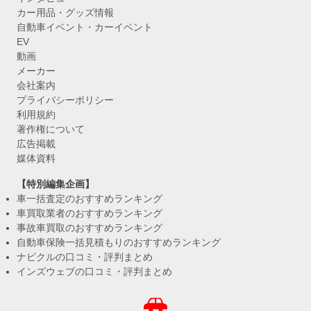
カー用品・グッズ情報
自動車イベント・カーイベント
EV
動画
メーカー
会社案内
プライバシーポリシー
利用規約
著作権について
広告掲載
媒体資料
【特別編集企画】
車一括査定のおすすめランキング
車買取業者のおすすめランキング
事故車買取のおすすめランキング
自動車保険一括見積もりのおすすめランキング
ナビクルの口コミ・評判まとめ
インズウェブの口コミ・評判まとめ