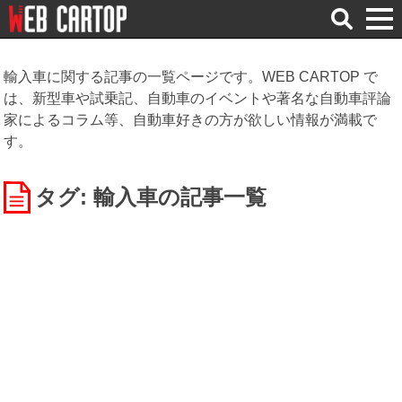
検
索
輸入車に関する記事の一覧ページです。WEB CARTOP で
は、新型車や試乗記、自動車のイベントや著名な自動車評論
家によるコラム等、自動車好きの方が欲しい情報が満載で
す。
タグ: 輸入車
の記事一覧