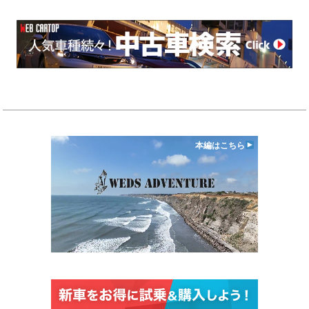
本編はこちら