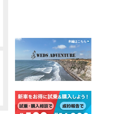
本編はこちら