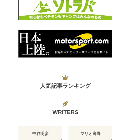
人気記事ランキング
WRITERS
中谷明彦
マリオ高野