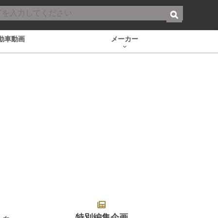
動車動画
メーカー
特別編集企画