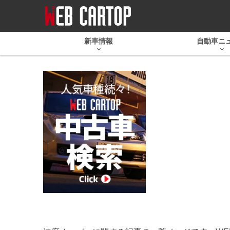
新車情報
自動車ニ