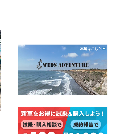
本編はこちら
日