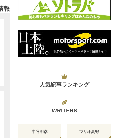
情報
人気記事ランキング
WRITERS
中谷明彦
マリオ高野