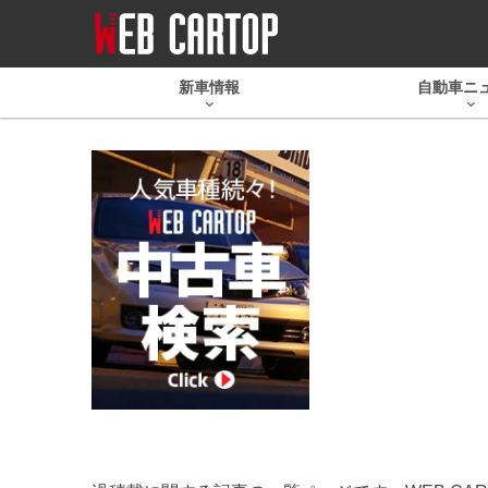
新車情報
自動車ニ