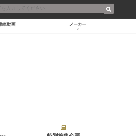
動車動画
メーカー
特別編集企画