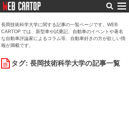
検
索
長岡技術科学大学に関する記事の一覧ページです。WEB
CARTOP では、新型車や試乗記、自動車のイベントや著名
な自動車評論家によるコラム等、自動車好きの方が欲しい情
報が満載です。
タグ: 長岡技術科学大学
の記事一覧