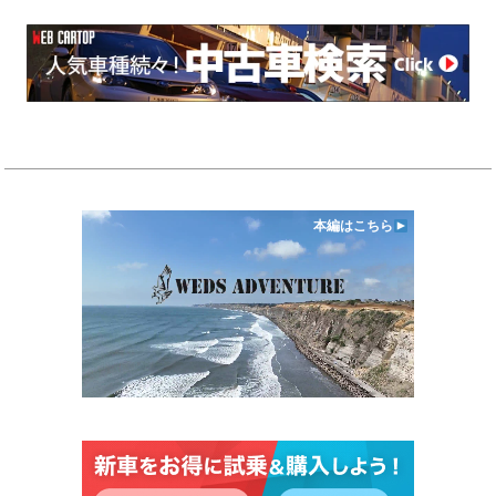
本編はこちら