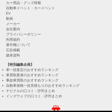
カー用品・グッズ情報
自動車イベント・カーイベント
EV
動画
メーカー
会社案内
プライバシーポリシー
利用規約
著作権について
広告掲載
媒体資料
【特別編集企画】
車一括査定のおすすめランキング
車買取業者のおすすめランキング
事故車買取のおすすめランキング
自動車保険一括見積もりのおすすめランキング
ナビクルの口コミ・評判まとめ
インズウェブの口コミ・評判まとめ