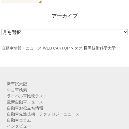
アーカイブ
ア
ー
カ
自動車情報・ニュース WEB CARTOP
>
タグ:長岡技術科学大学
イ
ブ
新車試乗記
中古車検索
ライバル車比較テスト
最新自動車ニュース
自動車お役立ち情報
自動車先進技術・テクノロジーニュース
自動車コラム
インタビュー