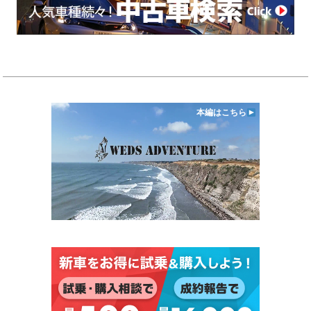
本編はこちら