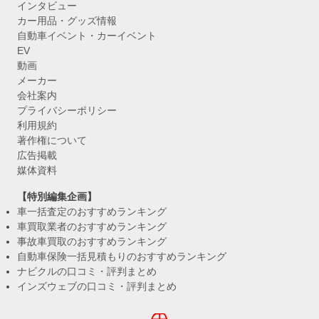
インタビュー
カー用品・グッズ情報
自動車イベント・カーイベント
EV
動画
メーカー
会社案内
プライバシーポリシー
利用規約
著作権について
広告掲載
媒体資料
【特別編集企画】
車一括査定のおすすめランキング
車買取業者のおすすめランキング
事故車買取のおすすめランキング
自動車保険一括見積もりのおすすめランキング
ナビクルの口コミ・評判まとめ
インズウェブの口コミ・評判まとめ