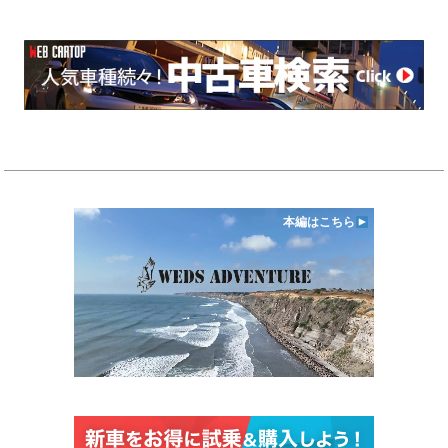
本編はこちら