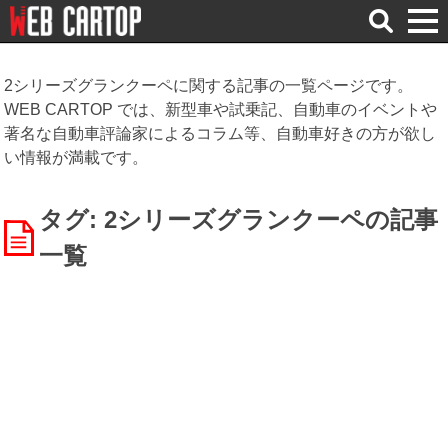
検
索
2シリーズグランクーペに関する記事の一覧ページです。
WEB CARTOP では、新型車や試乗記、自動車のイベントや
著名な自動車評論家によるコラム等、自動車好きの方が欲し
い情報が満載です。
タグ: 2シリーズグランクーペ
の記事
一覧