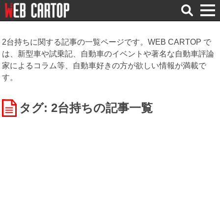
検
索
2台持ちに関する記事の一覧ページです。WEB CARTOP で
は、新型車や試乗記、自動車のイベントや著名な自動車評論
家によるコラム等、自動車好きの方が欲しい情報が満載で
す。
タグ: 2台持ち
の記事一覧