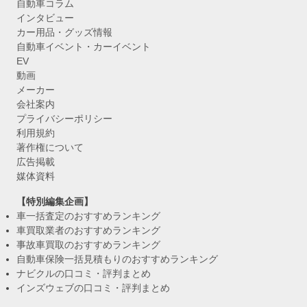
自動車コラム
インタビュー
カー用品・グッズ情報
自動車イベント・カーイベント
EV
動画
メーカー
会社案内
プライバシーポリシー
利用規約
著作権について
広告掲載
媒体資料
【特別編集企画】
車一括査定のおすすめランキング
車買取業者のおすすめランキング
事故車買取のおすすめランキング
自動車保険一括見積もりのおすすめランキング
ナビクルの口コミ・評判まとめ
インズウェブの口コミ・評判まとめ