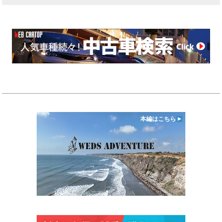
本編はこちら