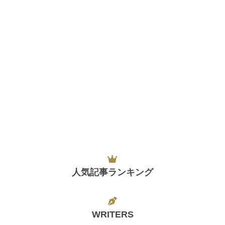
人気記事ランキング
WRITERS