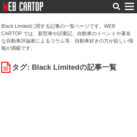
検
索
Black Limitedに関する記事の一覧ページです。WEB
CARTOP では、新型車や試乗記、自動車のイベントや著名
な自動車評論家によるコラム等、自動車好きの方が欲しい情
報が満載です。
タグ: Black Limited
の記事一覧