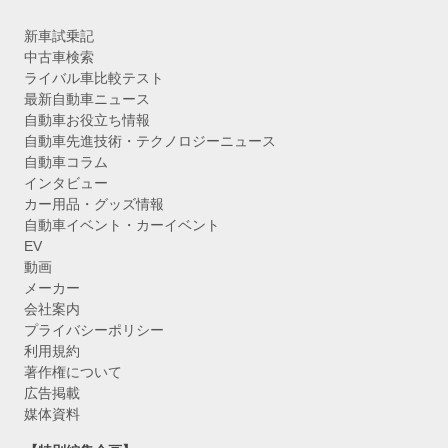
新車試乗記
中古車検索
ライバル車比較テスト
最新自動車ニュース
自動車お役立ち情報
自動車先進技術・テクノロジーニュース
自動車コラム
インタビュー
カー用品・グッズ情報
自動車イベント・カーイベント
EV
動画
メーカー
会社案内
プライバシーポリシー
利用規約
著作権について
広告掲載
媒体資料