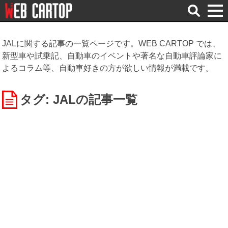
検
索
JALに関する記事の一覧ページです。WEB CARTOP では、
新型車や試乗記、自動車のイベントや著名な自動車評論家に
よるコラム等、自動車好きの方が欲しい情報が満載です。
タグ: JAL
の記事一覧