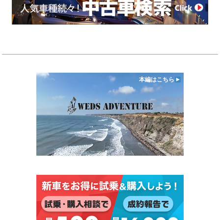
本編はこちら