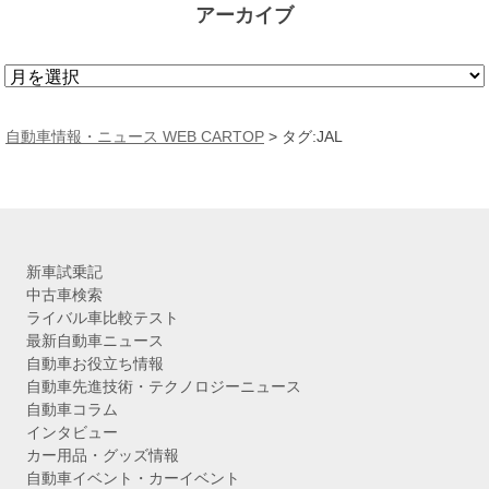
アーカイブ
ア
ー
カ
自動車情報・ニュース WEB CARTOP
>
タグ:JAL
イ
ブ
新車試乗記
中古車検索
ライバル車比較テスト
最新自動車ニュース
自動車お役立ち情報
自動車先進技術・テクノロジーニュース
自動車コラム
インタビュー
カー用品・グッズ情報
自動車イベント・カーイベント