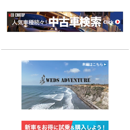
本編はこちら