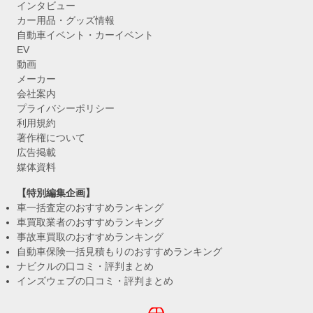
インタビュー
カー用品・グッズ情報
自動車イベント・カーイベント
EV
動画
メーカー
会社案内
プライバシーポリシー
利用規約
著作権について
広告掲載
媒体資料
【特別編集企画】
車一括査定のおすすめランキング
車買取業者のおすすめランキング
事故車買取のおすすめランキング
自動車保険一括見積もりのおすすめランキング
ナビクルの口コミ・評判まとめ
インズウェブの口コミ・評判まとめ