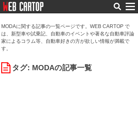
検
索
MODAに関する記事の一覧ページです。WEB CARTOP で
は、新型車や試乗記、自動車のイベントや著名な自動車評論
家によるコラム等、自動車好きの方が欲しい情報が満載で
す。
タグ: MODA
の記事一覧